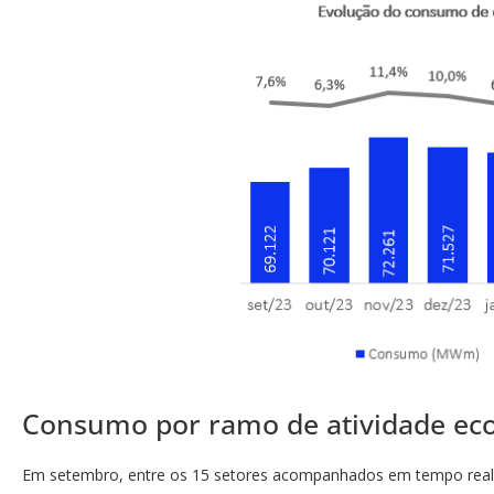
Consumo por ramo de atividade ec
Em setembro, entre os 15 setores acompanhados em tempo real p