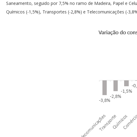
Saneamento, seguido por 7,5% no ramo de Madeira, Papel e Celul
Químicos (-1,5%), Transportes (-2,8%) e Telecomunicações (-3,8%