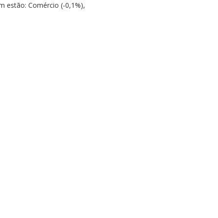
m estão: Comércio (-0,1%),