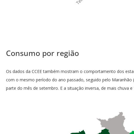
Consumo por região
Os dados da CCEE também mostram o comportamento dos estados
com o mesmo período do ano passado, seguido pelo Maranhão (
parte do mês de setembro. E a situação inversa, de mais chuva 