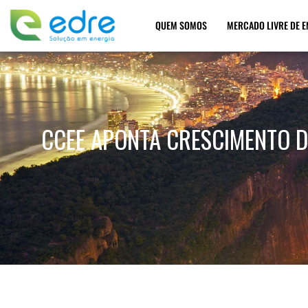
QUEM SOMOS
MERCADO LIVRE DE E
CCEE APONTA CRESCIMENTO D