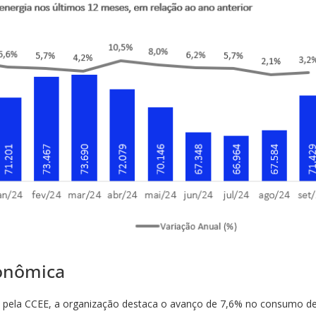
onômica
ela CCEE, a organização destaca o avanço de 7,6% no consumo de e