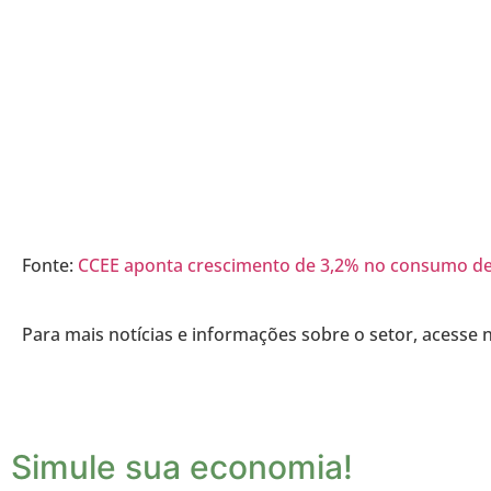
Fonte:
CCEE aponta crescimento de 3,2% no consumo de 
Para mais notícias e informações sobre o setor, acesse
Simule sua economia!