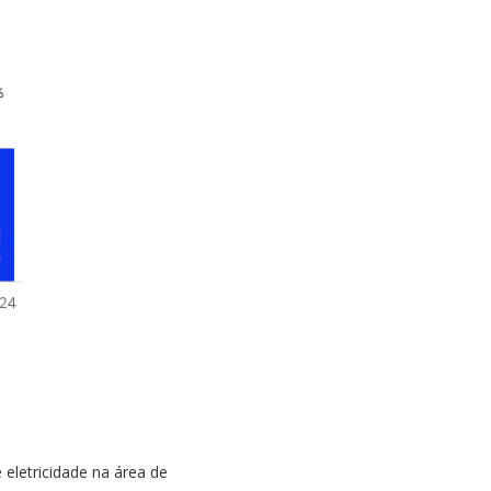
letricidade na área de