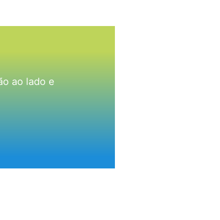
ão ao lado e