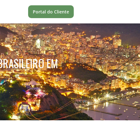
Portal do Cliente
BRASILEIRO EM