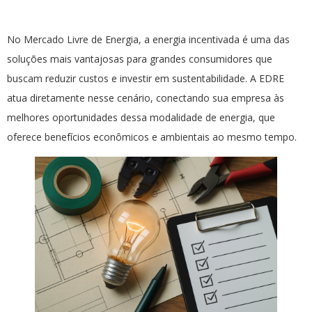
No Mercado Livre de Energia, a energia incentivada é uma das
soluções mais vantajosas para grandes consumidores que
buscam reduzir custos e investir em sustentabilidade. A EDRE
atua diretamente nesse cenário, conectando sua empresa às
melhores oportunidades dessa modalidade de energia, que
oferece benefícios econômicos e ambientais ao mesmo tempo.