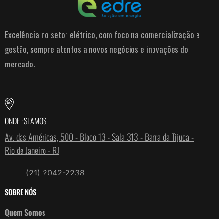
Excelência no setor elétrico, com foco na comercialização e
gestão, sempre atentos a novos negócios e inovações do
mercado.
ONDE ESTAMOS
Av. das Américas, 500 - Bloco 13 - Sala 313 - Barra da Tijuca -
Rio de Janeiro - RJ
(21) 2042-2238
SOBRE NÓS
Quem Somos