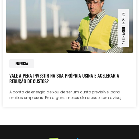
13 DE ABRIL DE 2026
ENERGIA
VALE A PENA INVESTIR NA SUA PRÓPRIA USINA E ACELERAR A
REDUÇÃO DE CUSTOS?
A conta de energia deixou de ser um custo previsível para
muitas empresas. Em alguns meses ela cresce sem aviso,