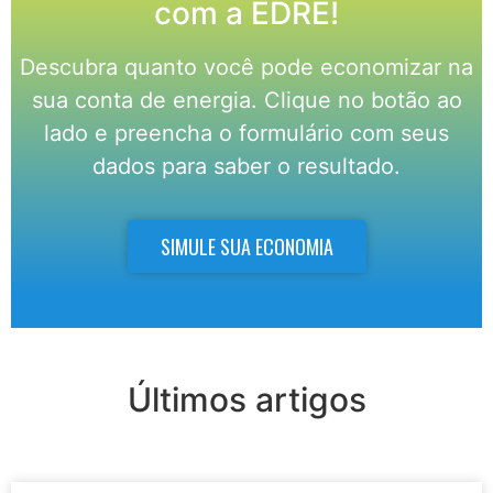
com a EDRE!
Descubra quanto você pode economizar na
sua conta de energia. Clique no botão ao
lado e preencha o formulário com seus
dados para saber o resultado.
SIMULE SUA ECONOMIA
Últimos artigos