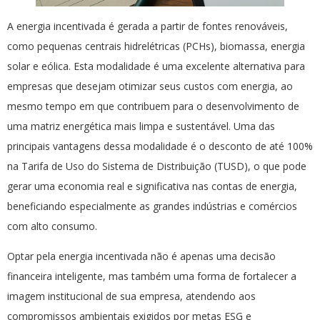
A energia incentivada é gerada a partir de fontes renováveis,
como pequenas centrais hidrelétricas (PCHs), biomassa, energia
solar e eólica. Esta modalidade é uma excelente alternativa para
empresas que desejam otimizar seus custos com energia, ao
mesmo tempo em que contribuem para o desenvolvimento de
uma matriz energética mais limpa e sustentável. Uma das
principais vantagens dessa modalidade é o desconto de até 100%
na Tarifa de Uso do Sistema de Distribuição (TUSD), o que pode
gerar uma economia real e significativa nas contas de energia,
beneficiando especialmente as grandes indústrias e comércios
com alto consumo.
Optar pela energia incentivada não é apenas uma decisão
financeira inteligente, mas também uma forma de fortalecer a
imagem institucional de sua empresa, atendendo aos
compromissos ambientais exigidos por metas ESG e