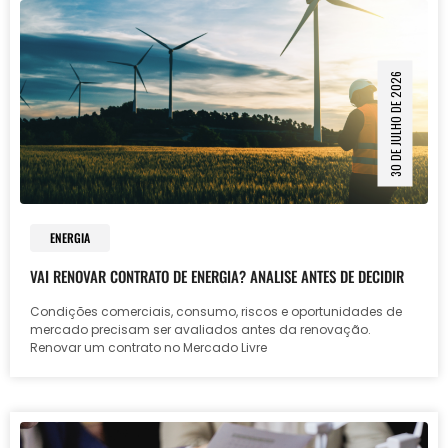
30 DE JULHO DE 2026
ENERGIA
VAI RENOVAR CONTRATO DE ENERGIA? ANALISE ANTES DE DECIDIR
Condições comerciais, consumo, riscos e oportunidades de
mercado precisam ser avaliados antes da renovação.
Renovar um contrato no Mercado Livre