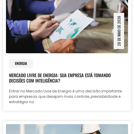
20 DE MAIO DE 2026
ENERGIA
MERCADO LIVRE DE ENERGIA: SUA EMPRESA ESTÁ TOMANDO
DECISÕES COM INTELIGÊNCIA?
Entrar no Mercado Livre de Energia é uma decisão importante
para empresas que desejam mais controle, previsibilidade e
estratégia na