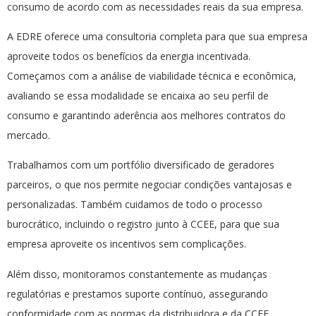
consumo de acordo com as necessidades reais da sua empresa.
A EDRE oferece uma consultoria completa para que sua empresa
aproveite todos os benefícios da energia incentivada.
Começamos com a análise de viabilidade técnica e econômica,
avaliando se essa modalidade se encaixa ao seu perfil de
consumo e garantindo aderência aos melhores contratos do
mercado.
Trabalhamos com um portfólio diversificado de geradores
parceiros, o que nos permite negociar condições vantajosas e
personalizadas. Também cuidamos de todo o processo
burocrático, incluindo o registro junto à CCEE, para que sua
empresa aproveite os incentivos sem complicações.
Além disso, monitoramos constantemente as mudanças
regulatórias e prestamos suporte contínuo, assegurando
conformidade com as normas da distribuidora e da CCEE.