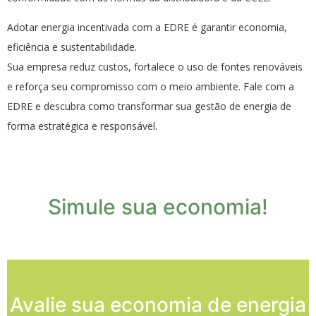
Adotar energia incentivada com a EDRE é garantir economia,
eficiência e sustentabilidade.
Sua empresa reduz custos, fortalece o uso de fontes renováveis
e reforça seu compromisso com o meio ambiente. Fale com a
EDRE e descubra como transformar sua gestão de energia de
forma estratégica e responsável.
Simule sua economia!
Avalie sua economia de energia