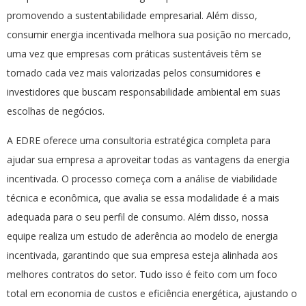
promovendo a sustentabilidade empresarial. Além disso,
consumir energia incentivada melhora sua posição no mercado,
uma vez que empresas com práticas sustentáveis têm se
tornado cada vez mais valorizadas pelos consumidores e
investidores que buscam responsabilidade ambiental em suas
escolhas de negócios.
A EDRE oferece uma consultoria estratégica completa para
ajudar sua empresa a aproveitar todas as vantagens da energia
incentivada. O processo começa com a análise de viabilidade
técnica e econômica, que avalia se essa modalidade é a mais
adequada para o seu perfil de consumo. Além disso, nossa
equipe realiza um estudo de aderência ao modelo de energia
incentivada, garantindo que sua empresa esteja alinhada aos
melhores contratos do setor. Tudo isso é feito com um foco
total em economia de custos e eficiência energética, ajustando o