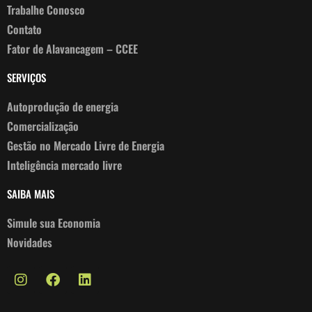
Trabalhe Conosco
Contato
Fator de Alavancagem – CCEE
SERVIÇOS
Autoprodução de energia
Comercialização
Gestão no Mercado Livre de Energia
Inteligência mercado livre
SAIBA MAIS
Simule sua Economia
Novidades